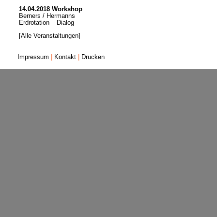
14.04.2018 Workshop
Berners / Hermanns
Erdrotation – Dialog
[Alle Veranstaltungen]
Impressum
|
Kontakt
|
Drucken