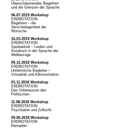
Überschäumendes Begehren
und die Grenzen der Sprache
06.07.2019 Workshop
ERDROTATION
Begehren – die
Verschwiegenheit der
Wünsche
16.03.2019 Workshop
ERDROTATION
Spürbarkeit – Leiden und
Ausdruck in der Sprache der
Weltbezüge
09.12.2018 Workshop
ERDROTATION
Unheimliche Begleiter –
Virtualität und Administration
03.11.2018 Workshop
ERDROTATION
Das Unbewusste des
Politischen
11.08.2018 Workshop
ERDROTATION
Psychiatrie und Zuflucht
09.06.2018 Workshop
ERDROTATION
Ramadan